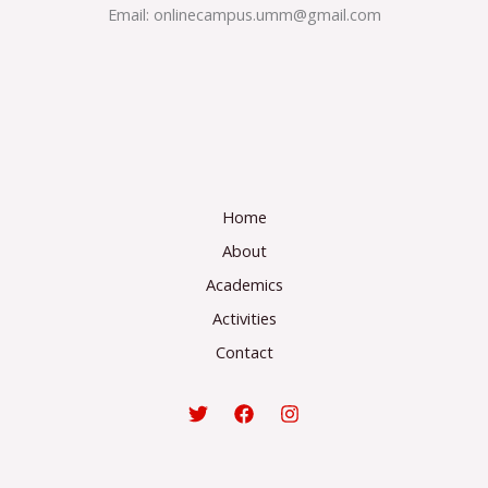
Email:
onlinecampus.umm@gmail.com
Home
About
Academics
Activities
Contact