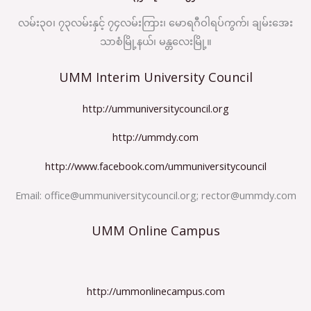
လမ်း၃၀၊ ၇၃လမ်းနှင့် ၇၄လမ်းကြား၊ မောရဂီဝါရပ်ကွက်၊ ချမ်းအေး
သာစံမြို့နယ်၊ မန္တလေးမြို့။
UMM Interim University Council
http://ummuniversitycouncil.org
http://ummdy.com
http://www.facebook.com/ummuniversitycouncil
Email:
office@ummuniversitycouncil.org
;
rector@ummdy.com
UMM Online Campus
http://ummonlinecampus.com