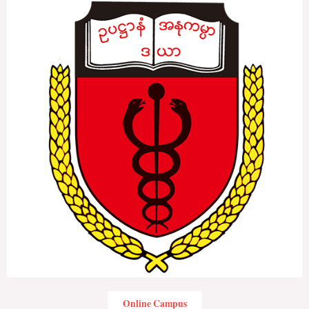
Online Campus