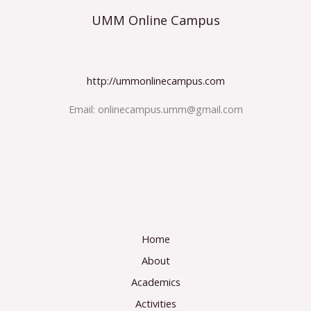
UMM Online Campus
http://ummonlinecampus.com
Email:
onlinecampus.umm@gmail.com
Home
About
Academics
Activities